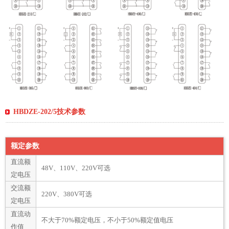
HBDZE-202/5技术参数
额定参数
直流额
48V、110V、220V可选
定电压
交流额
220V、380V可选
定电压
直流动
不大于70%额定电压，不小于50%额定值电压
作值