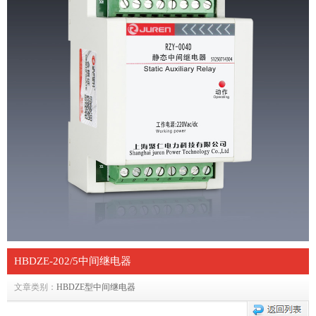
HBDZE-202/5中间继电器
文章类别：
HBDZE型中间继电器