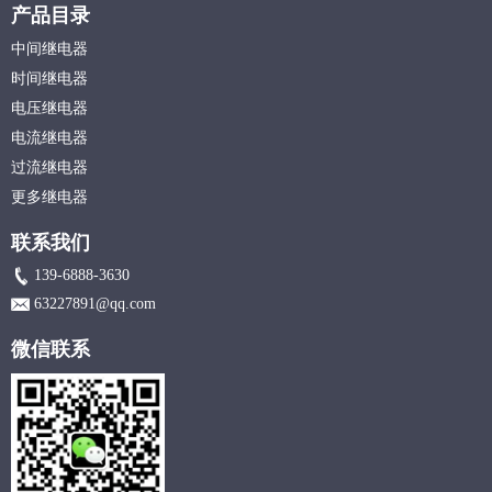
产品目录
中间继电器
时间继电器
电压继电器
电流继电器
过流继电器
更多继电器
联系我们
139-6888-3630
63227891@qq.com
微信联系