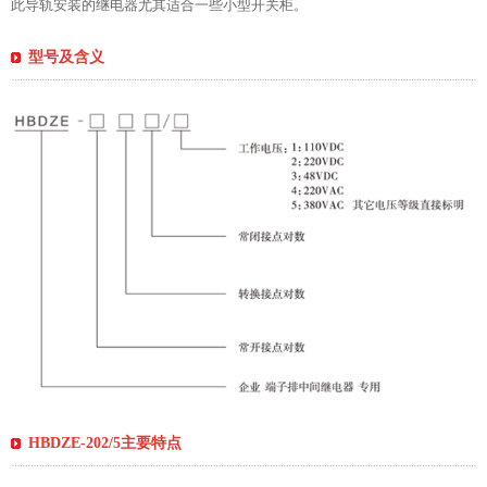
此导轨安装的继电器尤其适合一些小型开关柜。
型号及含义
HBDZE-202/5主要特点