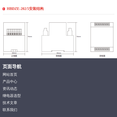
HBDZE-202/5安装结构
页面导航
网站首页
产品中心
资讯动态
继电器选型
技术文章
联系我们