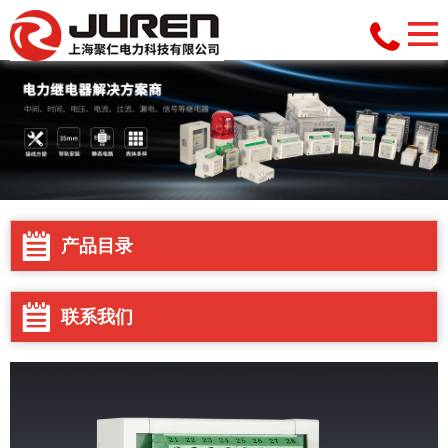
产品目录
联系我们