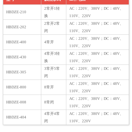
2常开1转
AC：220V、380V；DC：48V、
HBDZE-210
换
110V、220V
2常开2常
AC：220V、380V；DC：48V、
HBDZE-202
闭
110V、220V
AC：220V、380V；DC：48V、
HBDZE-400
4常开
110V、220V
4常开3转
AC：220V、380V；DC：48V、
HBDZE-430
换
110V、220V
3常开5常
AC：220V、380V；DC：48V、
HBDZE-305
闭
110V、220V
AC：220V、380V；DC：48V、
HBDZE-800
8常开
110V、220V
AC：220V、380V；DC：48V、
HBDZE-008
8常闭
110V、220V
4常开4常
AC：220V、380V；DC：48V、
HBDZE-404
闭
110V、220V