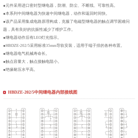
●元件采用进口密封型继电器，防潮、防尘、不断线、可靠性高。
●本系列中间继电器为快速中间继电器，动作和返回时间快。
●该产品采用集成电路原理构成，克服了电磁型继电器的触点调节困难问
题，具有良好的抗振性减少了维护工作。
●继电器动作后有LEO灯光指示。
●HBDZE-202/5采用标准35mm导轨安装，适用于端子排的各种布置。
●继电器电气机械寿命长。
●触点容量大，触点接触电阻小。
●绝缘耐压水平高。
HBDZE-202/5中间继电器内部接线图