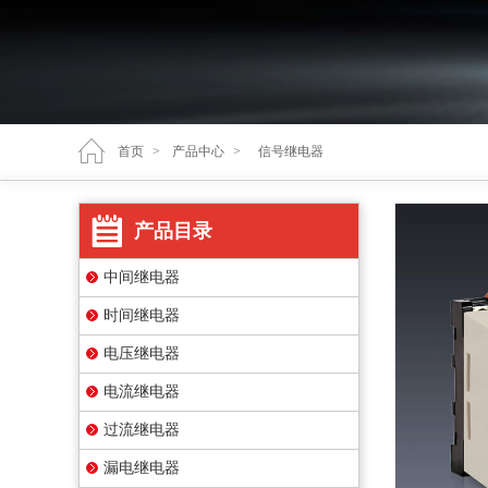
首页
>
产品中心
>
信号继电器
产品目录
中间继电器
时间继电器
电压继电器
电流继电器
过流继电器
漏电继电器