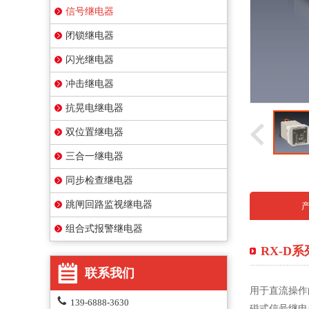
信号继电器
闭锁继电器
闪光继电器
冲击继电器
抗晃电继电器
双位置继电器
三合一继电器
同步检查继电器
跳闸回路监视继电器
组合式报警继电器
RX-D
联系我们
用于直流操作
139-6888-3630
磁式信号继电