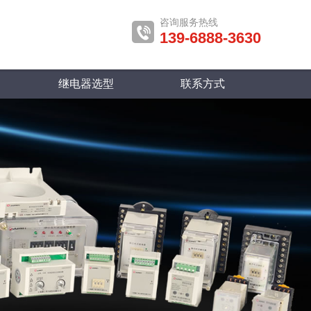
咨询服务热线
139-6888-3630
继电器选型
联系方式