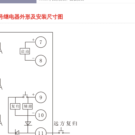
信号继电器外形及安装尺寸图