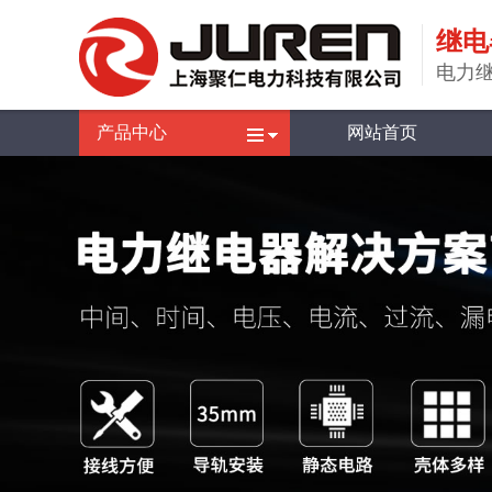
继电
电力
产品中心
网站首页