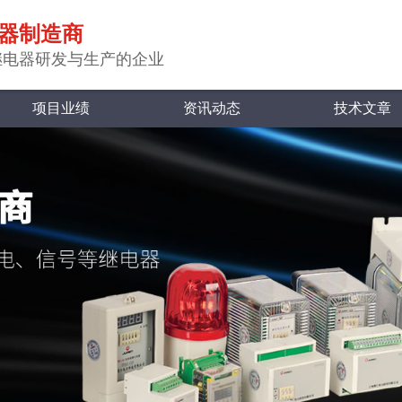
器制造商
继电器研发与生产的企业
项目业绩
资讯动态
技术文章