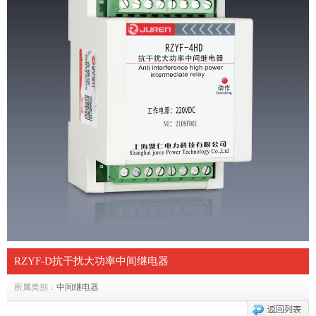
RZYF-D抗干扰大功率中间继电器
所属类别：
中间继电器