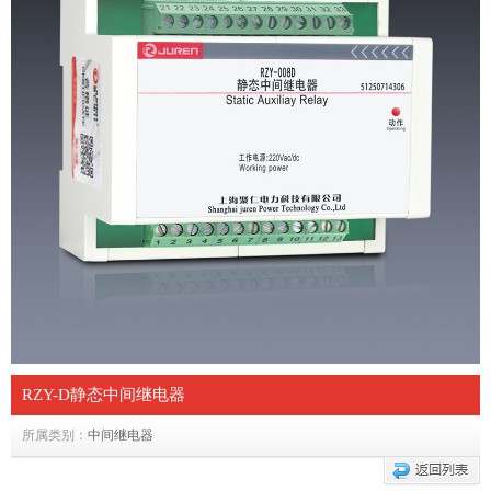
RZY-D静态中间继电器
所属类别：
中间继电器