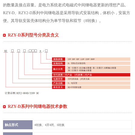
的数量及接点容量。是电力系统老式电磁式中间继电器更新的理想产品。
RZY-D、RZY2-D系列中间继电器是采用导轨式安装结构，体积小，安装方
便。其导轨安装壳体结构分为单节导轨和双节（8转换）。
RZY-D系列型号分类及含义
RZY-D系列中间继电器技术参数
触点形式
4转换、4开4闭、6转换