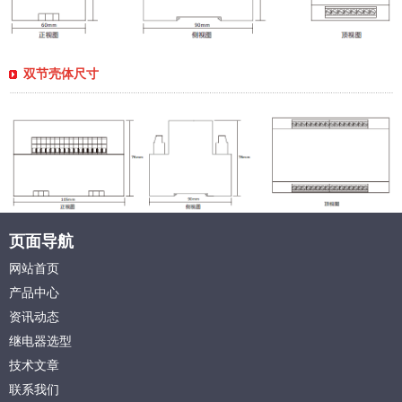
双节壳体尺寸
页面导航
网站首页
产品中心
资讯动态
继电器选型
技术文章
联系我们