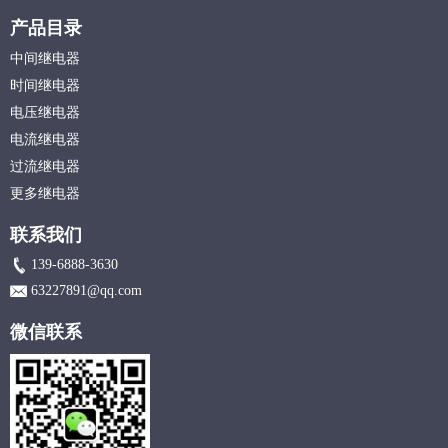
产品目录
中间继电器
时间继电器
电压继电器
电流继电器
过流继电器
更多继电器
联系我们
139-6888-3630
63227891@qq.com
微信联系