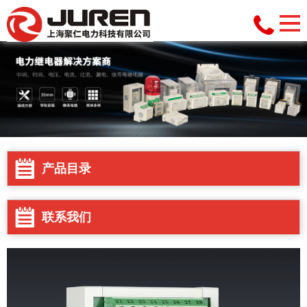
产品目录
联系我们