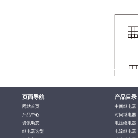
页面导航
产品目录
网站首页
中间继电器
产品中心
时间继电器
资讯动态
电压继电器
继电器选型
电流继电器