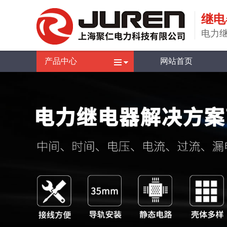
继电
电力
产品中心
网站首页