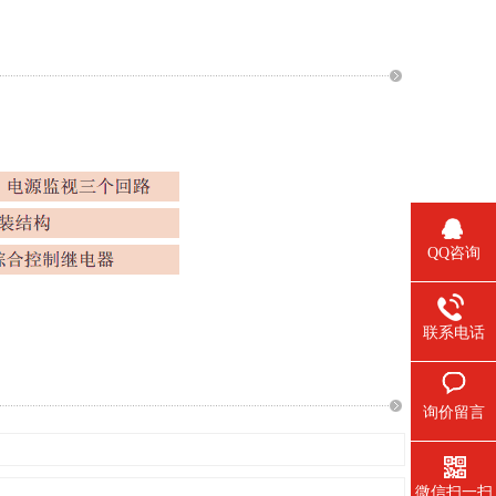
QQ咨询
联系电话
询价留言
微信扫一扫