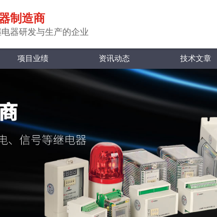
器制造商
继电器研发与生产的企业
项目业绩
资讯动态
技术文章