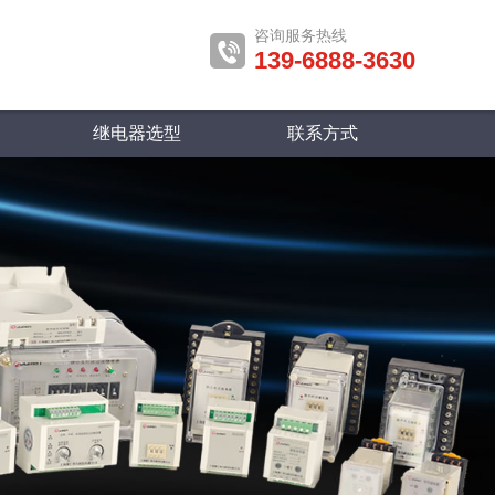
咨询服务热线
139-6888-3630
继电器选型
联系方式