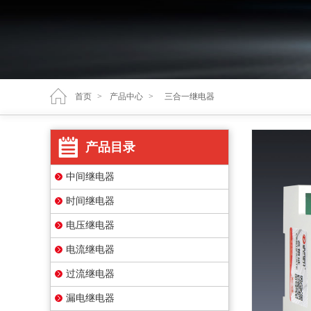
首页
>
产品中心
>
三合一继电器
产品目录
中间继电器
时间继电器
电压继电器
电流继电器
过流继电器
漏电继电器