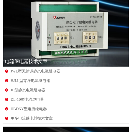
电流继电器技术文章
JWL型无辅源静态电流继电器
HJLL型零序电流继电器
JL型静态电流继电器
DL-10型电流继电器
HBDNY型电流继电器
更多电流继电器技术文章