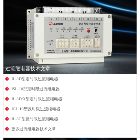
过流继电器技术文章
JL-8D型定时限过流继电器
JSL-10型定时限过流继电器
JL-8D/X型定时限过流继电器
JGL-10型反时限过流继电器
JL-8C型反时限过流继电器
更多过流继电器技术文章