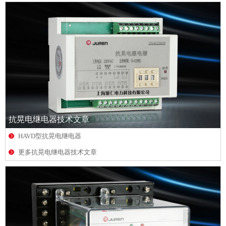
抗晃电继电器技术文章
HAVD型抗晃电继电器
更多抗晃电继电器技术文章