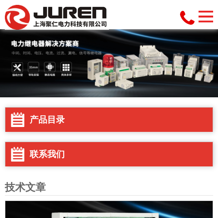
产品目录
联系我们
技术文章