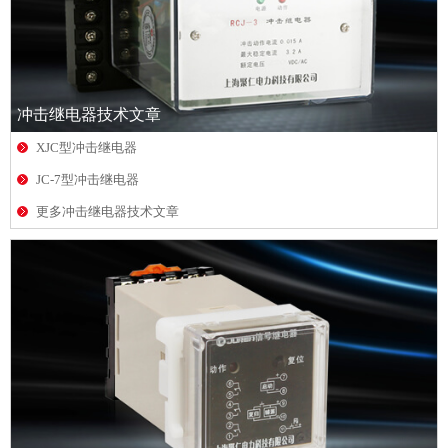
冲击继电器技术文章
XJC型冲击继电器
JC-7型冲击继电器
更多冲击继电器技术文章