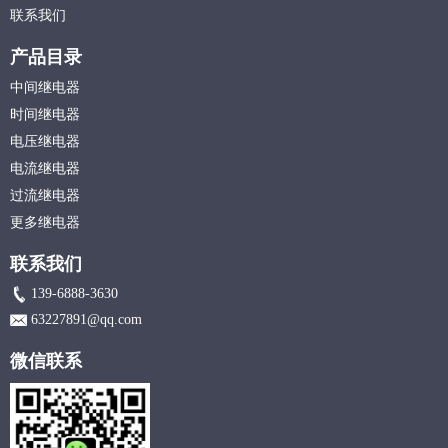
联系我们
产品目录
中间继电器
时间继电器
电压继电器
电流继电器
过流继电器
更多继电器
联系我们
139-6888-3630
63227891@qq.com
微信联系