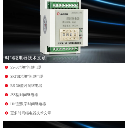
时间继电器技术文章
SS-50型时间继电器
SRTSD型时间继电器
BS-30型时间继电器
JSS型时间继电器
HJS型数字时间继电器
更多时间继电器技术文章