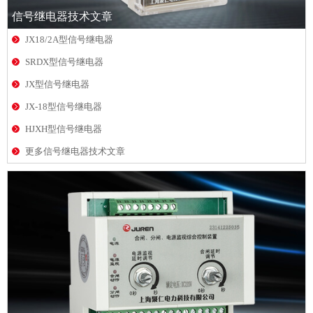
信号继电器技术文章
JX18/2A型信号继电器
SRDX型信号继电器
JX型信号继电器
JX-18型信号继电器
HJXH型信号继电器
更多信号继电器技术文章