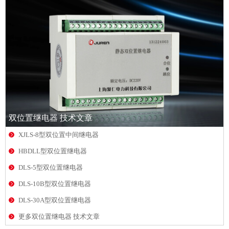
双位置继电器 技术文章
XJLS-8型双位置中间继电器
HBDLL型双位置继电器
DLS-5型双位置继电器
DLS-10B型双位置继电器
DLS-30A型双位置继电器
更多双位置继电器 技术文章