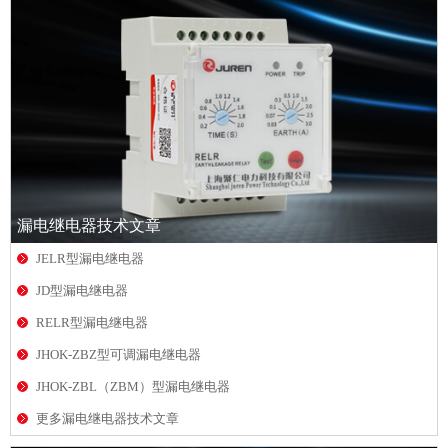
漏电继电器技术文章
JELR型漏电继电器
JD型漏电继电器
RELR型漏电继电器
JHOK-ZBZ型可调漏电继电器
JHOK-ZBL（ZBM）型漏电继电器
更多漏电继电器技术文章