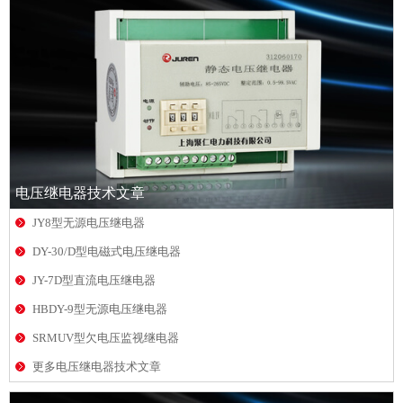
电压继电器技术文章
JY8型无源电压继电器
DY-30/D型电磁式电压继电器
JY-7D型直流电压继电器
HBDY-9型无源电压继电器
SRMUV型欠电压监视继电器
更多电压继电器技术文章