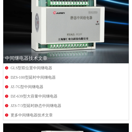
中间继电器技术文章
GLS型双位置中间继电器
DZS-100型延时中间继电器
JZ-7G型中间继电器
DZ-639型大容量中间继电器
JZS-7/3型延时静态中间继电器
更多中间继电器技术文章