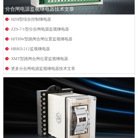
分合闸电源监视继电器技术文章
HZH型综合控制继电器
ZZS-7/1型分合闸电源监视继电器
HJTHW型跳闸合闸位置监视继电器
HBRD-212监视继电器
XMT型跳闸合闸位置监视继电器
更多分合闸电源监视继电器技术文章