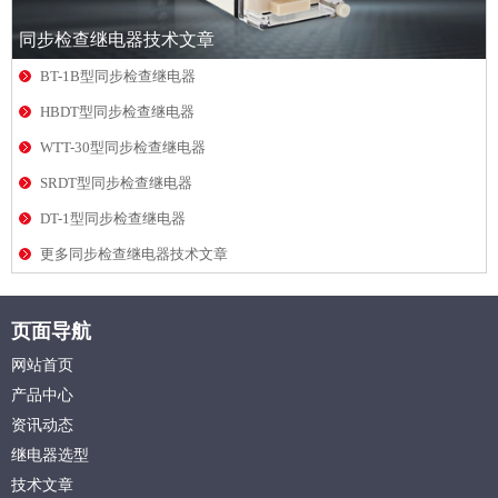
同步检查继电器技术文章
BT-1B型同步检查继电器
HBDT型同步检查继电器
WTT-30型同步检查继电器
SRDT型同步检查继电器
DT-1型同步检查继电器
更多同步检查继电器技术文章
页面导航
网站首页
产品中心
资讯动态
继电器选型
技术文章