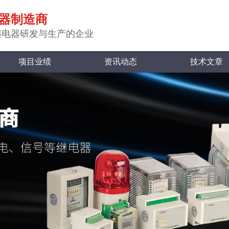
器制造商
继电器研发与生产的企业
项目业绩
资讯动态
技术文章