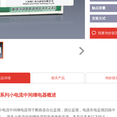
触点容量
安装方式
我要询价留
产品详情
相关产品
询价留
-D系列小电流中间继电器概述
系列小电流中间继电器用于断路器合位监视，跳位监视，电源失电监视回路中，特
换），更多小电流中间继电器型号请来电咨询。本产品具有以下特点：