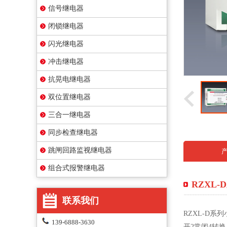
信号继电器
闭锁继电器
闪光继电器
冲击继电器
抗晃电继电器
双位置继电器
三合一继电器
同步检查继电器
跳闸回路监视继电器
组合式报警继电器
RZXL
联系我们
RZXL-D
139-6888-3630
开2常闭4转