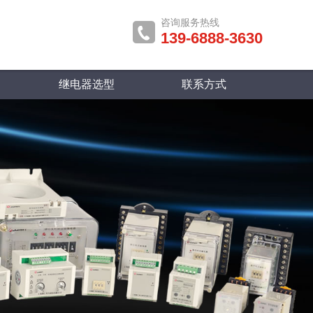
咨询服务热线
139-6888-3630
继电器选型
联系方式