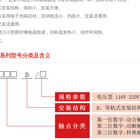
式安装结构，体积小，安装方便。
位采用电子光隔启动，启动电流小、内阻大、交直流通用。
交直流通用。
进口小型密封继电器组成，功耗低发热小、动作时间快。
大。
-D系列型号分类及含义