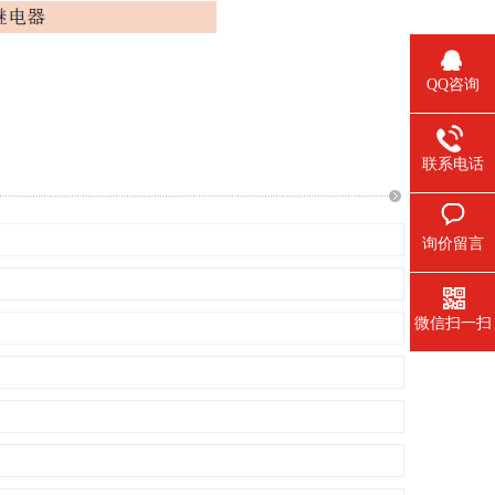
QQ咨询
联系电话
询价留言
微信扫一扫