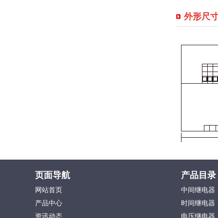
外形尺
页面导航
产品目录
网站首页
中间继电器
产品中心
时间继电器
资讯动态
电压继电器