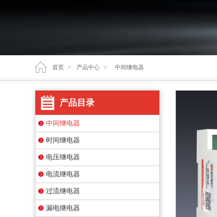
首页
>
产品中心
>
中间继电器
产品目录
中间继电器
时间继电器
电压继电器
电流继电器
过流继电器
漏电继电器