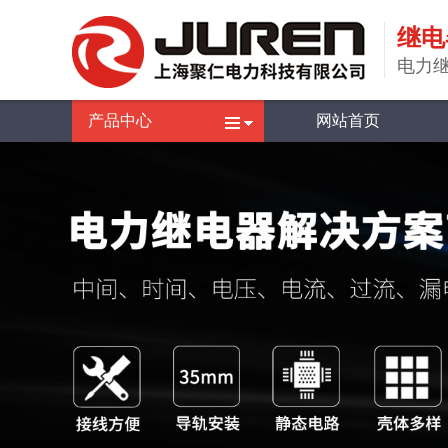
继电
电力
产品中心
网站首页