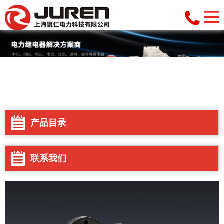
产品目录
联系我们