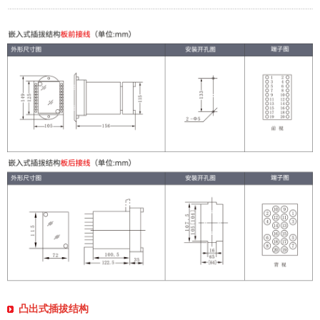
凸出式插拔结构