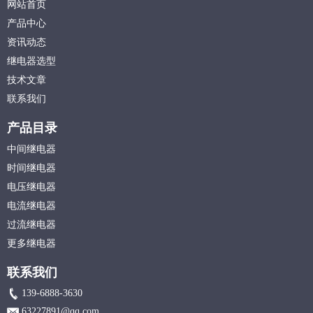
网站首页
产品中心
资讯动态
继电器选型
技术文章
联系我们
产品目录
中间继电器
时间继电器
电压继电器
电流继电器
过流继电器
更多继电器
联系我们
139-6888-3630
63227891@qq.com