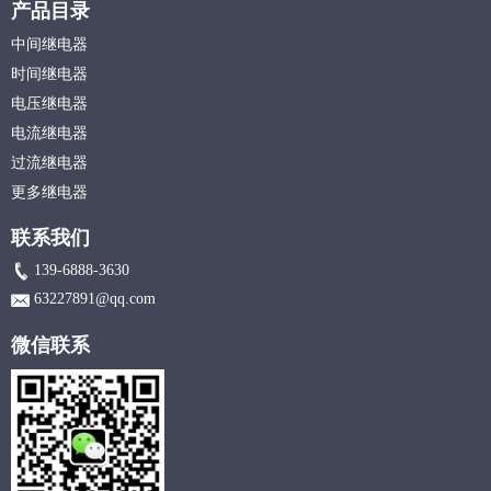
产品目录
中间继电器
时间继电器
电压继电器
电流继电器
过流继电器
更多继电器
联系我们
139-6888-3630
63227891@qq.com
微信联系