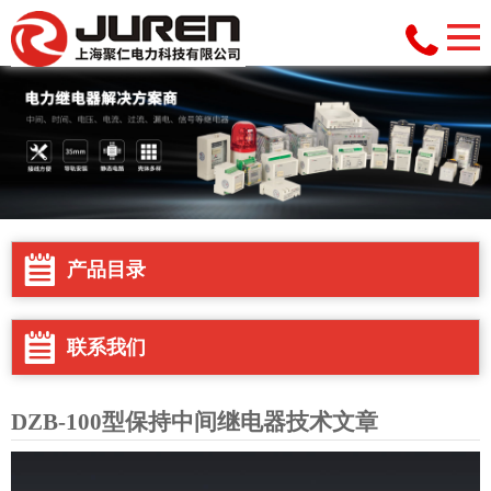
产品目录
联系我们
DZB-100型保持中间继电器技术文章