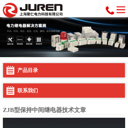
产品目录
联系我们
ZJB型保持中间继电器技术文章