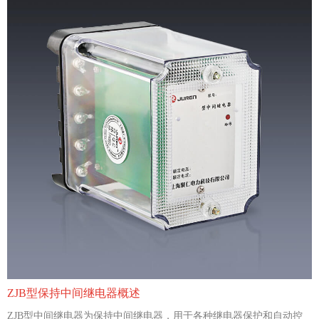
ZJB型保持中间继电器概述
ZJB型中间继电器为保持中间继电器，用于各种继电器保护和自动控