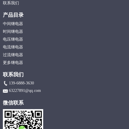
联系我们
产品目录
中间继电器
时间继电器
电压继电器
电流继电器
过流继电器
更多继电器
联系我们
139-6888-3630
63227891@qq.com
微信联系