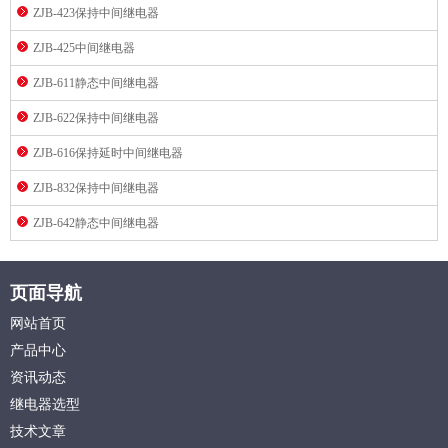
ZJB-423保持中间继电器
ZJB-425中间继电器
ZJB-611静态中间继电器
ZJB-622保持中间继电器
ZJB-616保持延时中间继电器
ZJB-832保持中间继电器
ZJB-642静态中间继电器
页面导航
网站首页
产品中心
资讯动态
继电器选型
技术文章