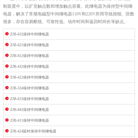
制装置中，以扩充触点数和增加触点容量。此继电器为保持型中间继
电器，解决了常规电磁型中间继电器110V和220V所用导线很细、匝数
很多，存在容易断线、可靠性低、动作时间和返回时间长等缺点。
ZJB-632保持中间继电器
ZJB-621保持中间继电器
ZJB-612保持中间继电器
ZJB-432保持中间继电器
ZJB-422保持中间继电器
ZJB-324保持中间继电器
ZJB-633保持中间继电器
ZJB-842保持中间继电器
ZJB-411保持中间继电器
ZJB-424延时保持中间继电器